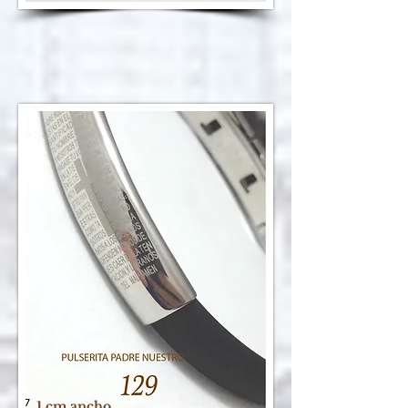
1 cm ancho