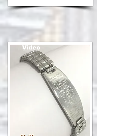
Video